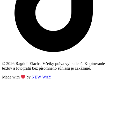
© 2026 Ragdoll Elachs. Všetky práva vyhradené. Kopírovanie
textov a fotografií bez písomného súhlasu je zakázané.
Made with
by
NEW WAY