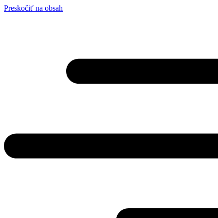
Preskočiť na obsah