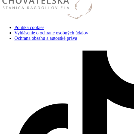
Politika cookies
Vyhlásenie o ochrane osobných údajov
Ochrana obsahu a autorské práva