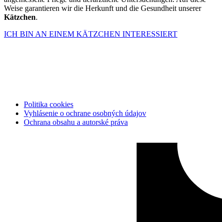
Weise garantieren wir die Herkunft und die Gesundheit unserer
Kätzchen
.
ICH BIN AN EINEM KÄTZCHEN INTERESSIERT
Politika cookies
Vyhlásenie o ochrane osobných údajov
Ochrana obsahu a autorské práva