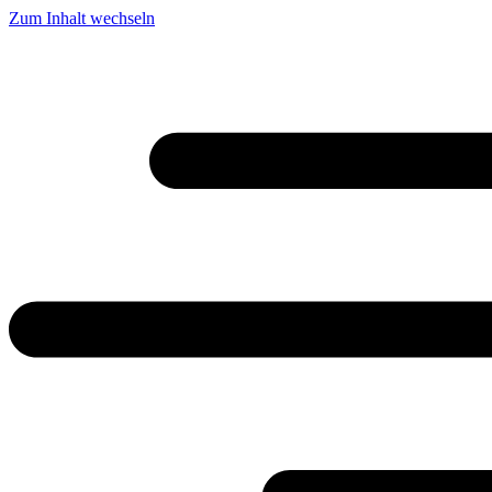
Zum Inhalt wechseln