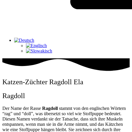
Katzen-Züchter Ragdoll Ela
Ragdoll
Der Name der Rasse
Ragdoll
stammt von den englischen Wörtern
“rag” und “doll”, was übersetzt so viel wie Stoffpuppe bedeutet.
Diesen Namen verdankt sie der Tatsache, dass sich ihre Muskeln
entspannen, wenn man sie in die Arme nimmt, und das Kätzchen
wie eine Stoffpuppe hängen bleibt. Sie zeichnen sich durch ihre